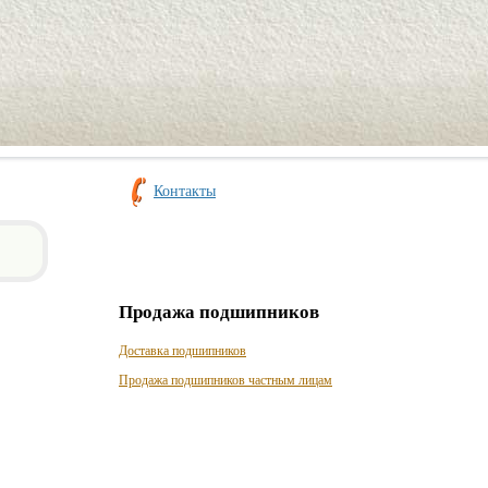
Контакты
Продажа подшипников
Доставка подшипников
Продажа подшипников частным лицам